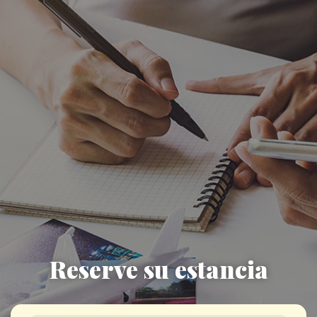
Reserve su estancia