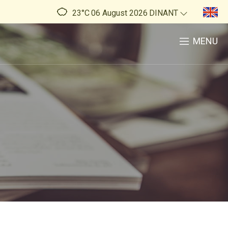
23°C
06 August 2026
DINANT
MENU