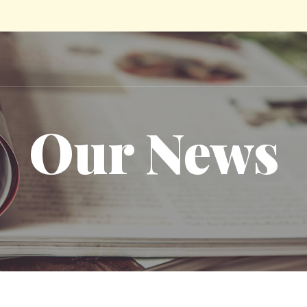
Our News